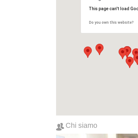
This page can't load Go
Do you own this website?
Chi siamo