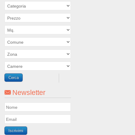
Newsletter