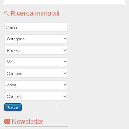
Ricerca immobili
Newsletter