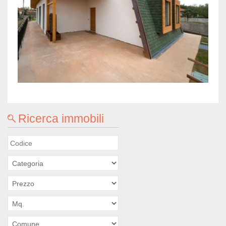
Ricerca immobili