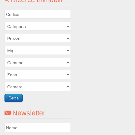
Newsletter