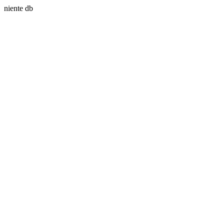
niente db