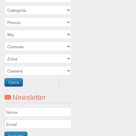
Newsletter