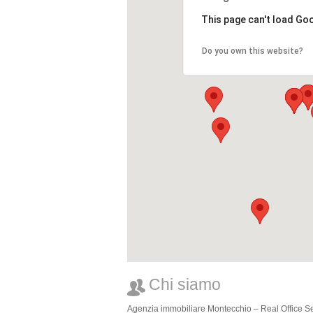
This page can't load Go
Do you own this website?
Chi siamo
Agenzia immobiliare Montecchio – Real Office Serv