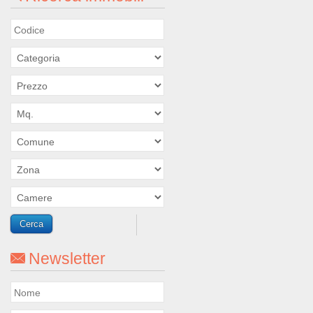
Newsletter