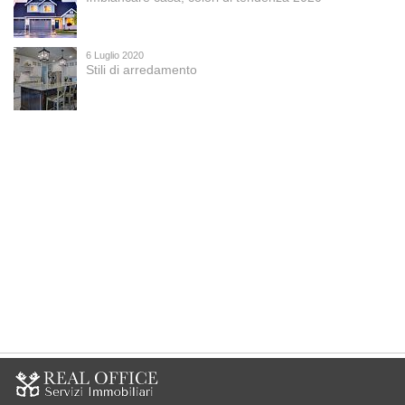
6 Luglio 2020
Stili di arredamento