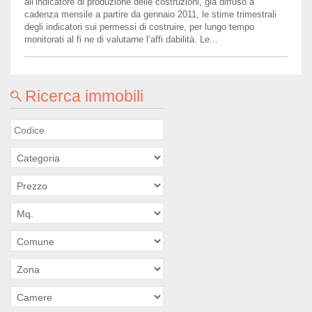
all’indicatore di produzione delle costruzioni, già diffuso a
cadenza mensile a partire da gennaio 2011, le stime trimestrali
degli indicatori sui permessi di costruire, per lungo tempo
monitorati al fi ne di valutarne l’affi dabilità. Le...
Ricerca immobili