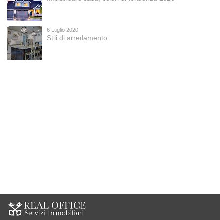
6 Luglio 2020
Stili di arredamento