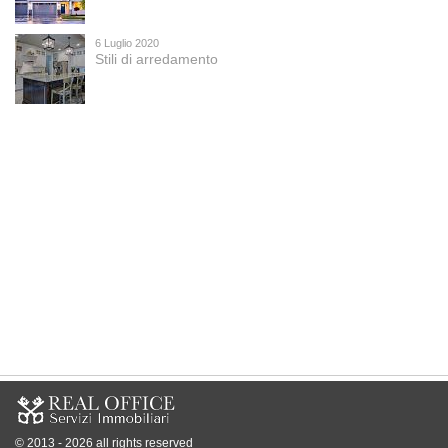
6 Luglio 2020
Stili di arredamento
© 2013 - 2026 all rights reserved