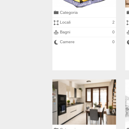
Categoria
Locali
2
Bagni
0
Camere
0