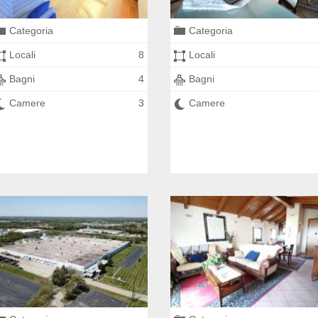
Categoria
Categoria
Locali
8
Locali
Bagni
4
Bagni
Camere
3
Camere