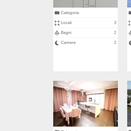
Categoria
Locali
3
Bagni
2
Camere
2