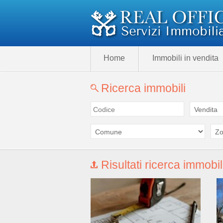
Home
Immobili in vendita
Ricerca immobili
Risultati ricerca immobil