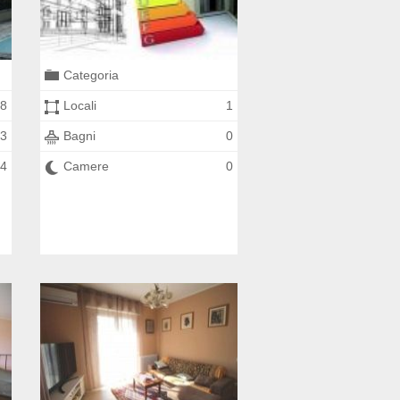
Categoria
8
Locali
1
3
Bagni
0
4
Camere
0