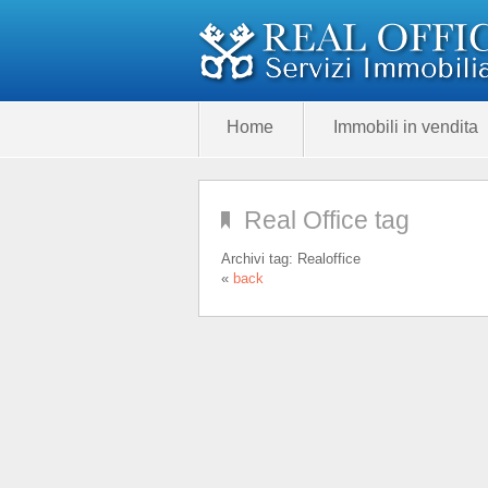
Home
Immobili in vendita
Real Office tag
Archivi tag:
Realoffice
«
back