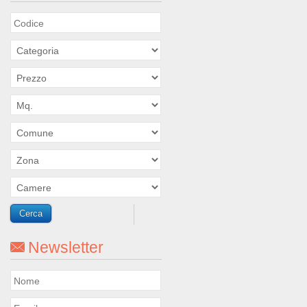
Newsletter